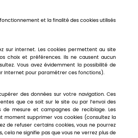
e fonctionnement et la finalité des cookies utilisés
z sur internet. Les cookies permettent au site
vos choix et préférences. Ils ne causent aucun
ultez. Vous avez évidemment la possibilité de
ur Internet pour paramétrer ces fonctions).
écupérer des données sur votre navigation. Ces
ntes que ce soit sur le site ou par l’envoi des
ils de mesure et campagnes de reciblage. Les
out moment supprimer vos cookies (consultez la
sez de refuser certains cookies, vous ne pourrez
s, cela ne signifie pas que vous ne verrez plus de