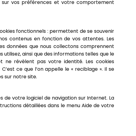
ées sur vos préférences et votre comportement
ookies fonctionnels : permettent de se souvenir
nos contenus en fonction de vos attentes. Les
te. Les données que nous collectons comprennent
tilisez, ainsi que des informations telles que le
ne révèlent pas votre identité. Les cookies
. C’est ce que l’on appelle le « reciblage ». Il se
s sur notre site.
e votre logiciel de navigation sur Internet. La
tructions détaillées dans le menu Aide de votre