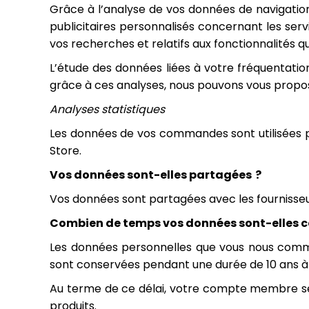
Grâce à l’analyse de vos données de navigation
publicitaires personnalisés concernant les ser
vos recherches et relatifs aux fonctionnalités q
L’étude des données liées à votre fréquentation
grâce à ces analyses, nous pouvons vous propos
Analyses statistiques
Les données de vos commandes sont utilisées pou
Store.
Vos données sont-elles partagées ?
Vos données sont partagées avec les fourniss
Combien de temps vos données sont-elles c
Les données personnelles que vous nous comm
sont conservées pendant une durée de 10 ans à c
Au terme de ce délai, votre compte membre se
produits.