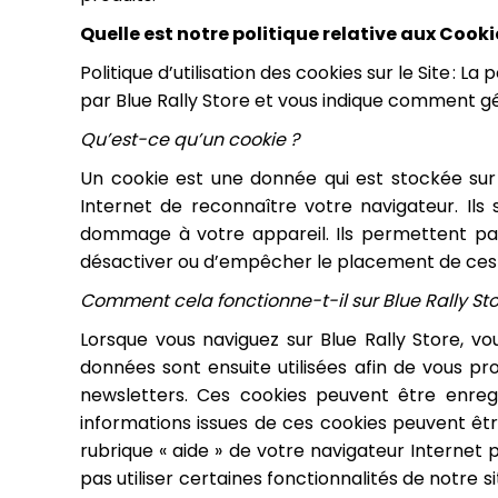
Quelle est notre politique relative aux Cooki
Politique d’utilisation des cookies sur le Site : L
par Blue Rally Store et vous indique comment gé
Qu’est-ce qu’un cookie ?
Un cookie est une donnée qui est stockée sur 
Internet de reconnaître votre navigateur. Ils
dommage à votre appareil. Ils permettent par
désactiver ou d’empêcher le placement de ces c
Comment cela fonctionne-t-il sur Blue Rally Sto
Lorsque vous naviguez sur Blue Rally Store, v
données sont ensuite utilisées afin de vous pr
newsletters. Ces cookies peuvent être enreg
informations issues de ces cookies peuvent êt
rubrique « aide » de votre navigateur Internet 
pas utiliser certaines fonctionnalités de notre s