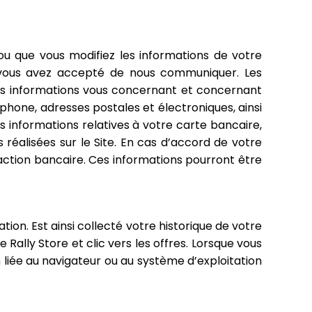
u que vous modifiez les informations de votre
 vous avez accepté de nous communiquer. Les
les informations vous concernant et concernant
hone, adresses postales et électroniques, ainsi
s informations relatives à votre carte bancaire,
 réalisées sur le Site. En cas d’accord de votre
saction bancaire. Ces informations pourront être
ation. Est ainsi collecté votre historique de votre
Rally Store et clic vers les offres. Lorsque vous
on liée au navigateur ou au système d’exploitation