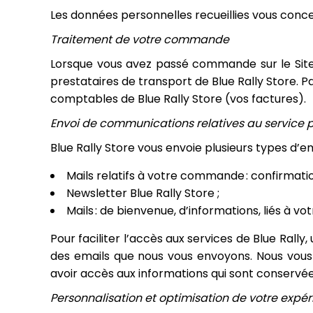
Les données personnelles recueillies vous concer
Traitement de votre commande
Lorsque vous avez passé commande sur le Sit
prestataires de transport de Blue Rally Store. Pa
comptables de Blue Rally Store (vos factures).
Envoi de communications relatives au service p
Blue Rally Store vous envoie plusieurs types d’em
Mails relatifs à votre commande : confirmatio
Newsletter Blue Rally Store ;
Mails : de bienvenue, d’informations, liés à vo
Pour faciliter l’accès aux services de Blue Ral
des emails que nous vous envoyons. Nous vous i
avoir accès aux informations qui sont conservé
Personnalisation et optimisation de votre expé