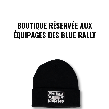
BOUTIQUE RÉSERVÉE AUX
ÉQUIPAGES DES
BLUE RALLY