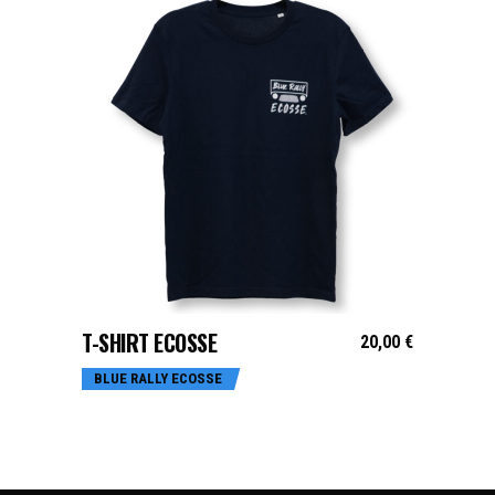
CHOIX DES OPTIONS
T-SHIRT ECOSSE
20,00
€
BLUE RALLY ECOSSE