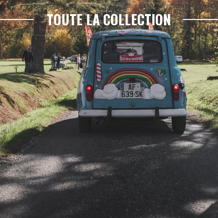
TOUTE LA COLLECTION