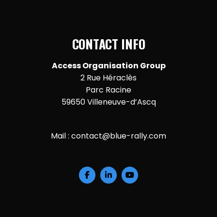
CONTACT INFO
Access Organisation Group
2 Rue Héraclès
Parc Racine
59650 Villeneuve-d’Ascq
Mail :
contact@blue-rally.com