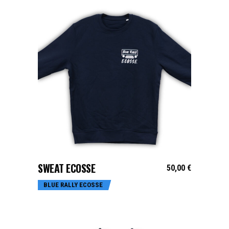
CHOIX DES OPTIONS
SWEAT ECOSSE
50,00
€
BLUE RALLY ECOSSE