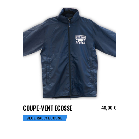
CHOIX DES OPTIONS
COUPE-VENT ECOSSE
40,00
€
BLUE RALLY ECOSSE