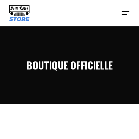
BOUTIQUE OFFICIELLE