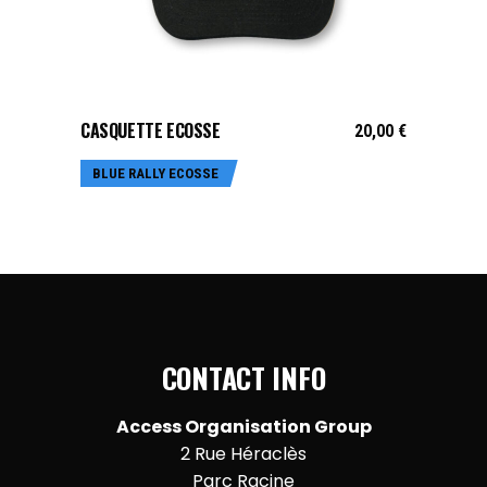
AJOUTER AU PANIER
CASQUETTE ECOSSE
20,00
€
BLUE RALLY ECOSSE
CONTACT INFO
Access Organisation Group
2 Rue Héraclès
Parc Racine