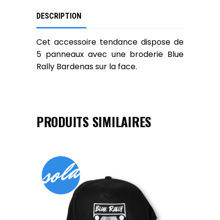
DESCRIPTION
Cet accessoire tendance dispose de
5 panneaux avec une broderie
Blue
Rally Bardenas
sur la face.
PRODUITS SIMILAIRES
sold