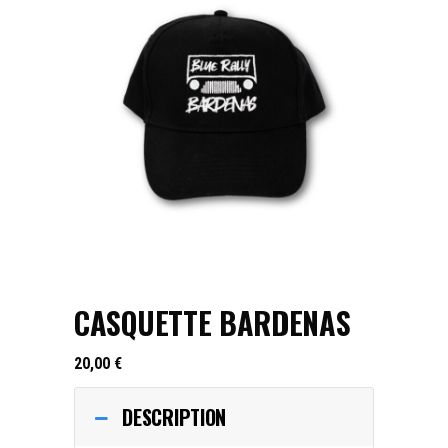
CASQUETTE BARDENAS
20,00
€
DESCRIPTION